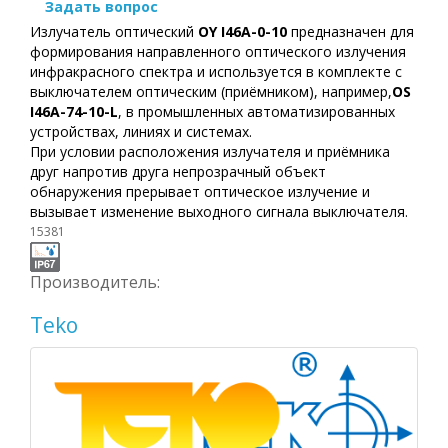
Задать вопрос
Излучатель оптический
OY I46A-0-10
предназначен для
формирования направленного оптического излучения
инфракрасного спектра и используется в комплекте с
выключателем оптическим (приёмником), например,
OS
I46A-74-10-L
, в промышленных автоматизированных
устройствах, линиях и системах.
При условии расположения излучателя и приёмника
друг напротив друга непрозрачный объект
обнаружения прерывает оптическое излучение и
вызывает изменение выходного сигнала выключателя.
15381
Производитель:
Teko