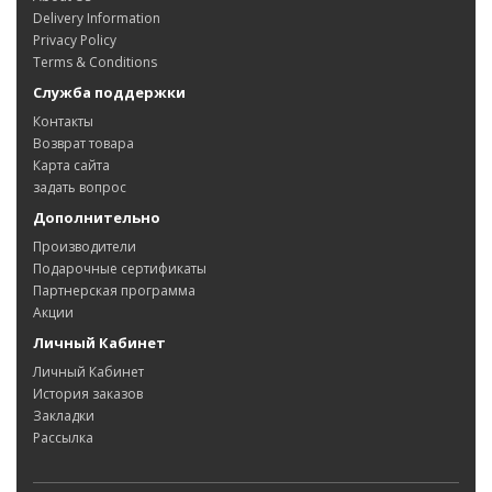
Delivery Information
Privacy Policy
Terms & Conditions
Служба поддержки
Контакты
Возврат товара
Карта сайта
задать вопрос
Дополнительно
Производители
Подарочные сертификаты
Партнерская программа
Акции
Личный Кабинет
Личный Кабинет
История заказов
Закладки
Рассылка