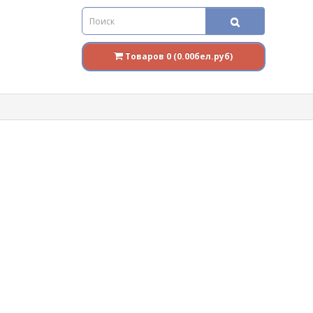
Товаров 0 (0.00бел.руб)