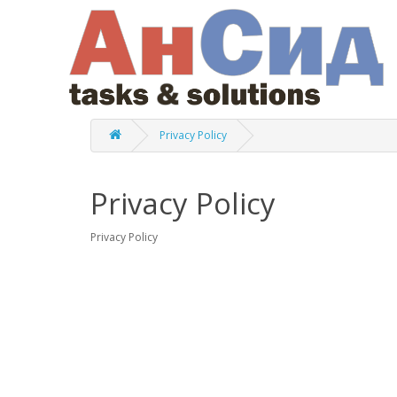
Privacy Policy
Privacy Policy
Privacy Policy