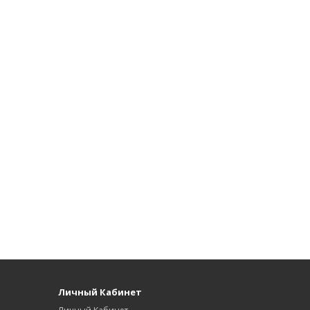
Личный Кабинет