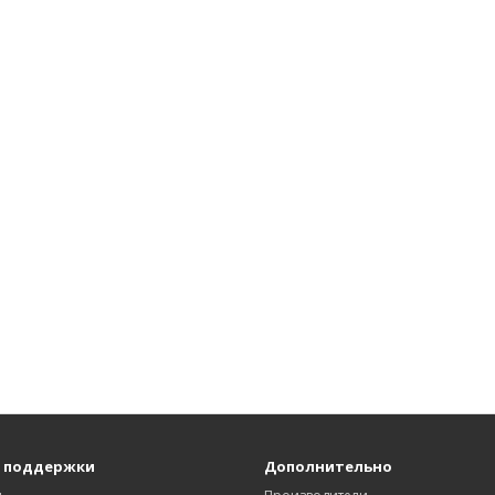
 поддержки
Дополнительно