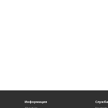
Информация
Служба